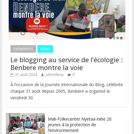
EVENEMENT
NEWS
Le blogging au service de l’écologie :
Benbere montre la voie
31 août 2024
adminfena
0
À l’occasion de la Journée Internationale du Blog, célébrée
chaque 31 août depuis 2005, Benbere a organisé le
vendredi 30
Mali-Folkecenter Nyetaa initie 20
jeunes à la protection de
l’environnement