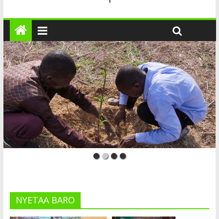
NYETAA BARO