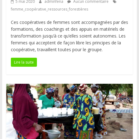
5 mai 2020
adminfena
Aucun commentaire
femme_coopérative_ressources_forestières
Ces coopératives de femmes sont accompagnées par des
formations, des coachings et des appuis en matériels de
transformation jusqu’à ce qu’elles soient autonomes. Les
femmes qui acceptent de façon libre les principes de la
coopérative, travaillent toutes pour le groupe.
Lire la suite