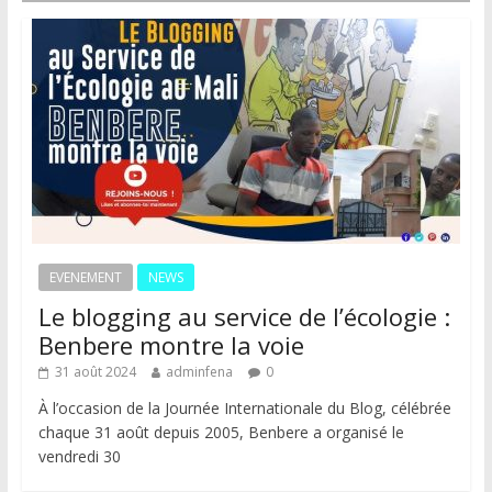
EVENEMENT
NEWS
Le blogging au service de l’écologie :
Benbere montre la voie
31 août 2024
adminfena
0
À l’occasion de la Journée Internationale du Blog, célébrée
chaque 31 août depuis 2005, Benbere a organisé le
vendredi 30