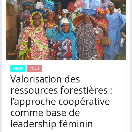
NEWS
TOUS
Valorisation des
ressources forestières :
l’approche coopérative
comme base de
leadership féminin