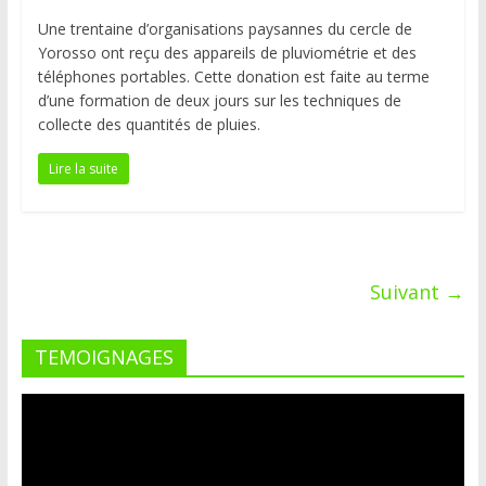
Une trentaine d’organisations paysannes du cercle de
Yorosso ont reçu des appareils de pluviométrie et des
téléphones portables. Cette donation est faite au terme
d’une formation de deux jours sur les techniques de
collecte des quantités de pluies.
Lire la suite
Suivant →
TEMOIGNAGES
Lecteur
vidéo