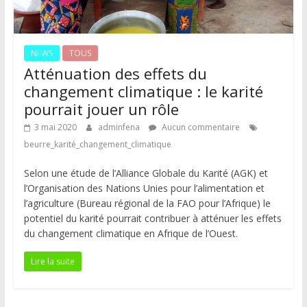
NEWS
TOUS
Atténuation des effets du
changement climatique : le karité
pourrait jouer un rôle
3 mai 2020
adminfena
Aucun commentaire
beurre_karité_changement_climatique
Selon une étude de l’Alliance Globale du Karité (AGK) et
l’Organisation des Nations Unies pour l’alimentation et
l’agriculture (Bureau régional de la FAO pour l’Afrique) le
potentiel du karité pourrait contribuer à atténuer les effets
du changement climatique en Afrique de l’Ouest.
Lire la suite