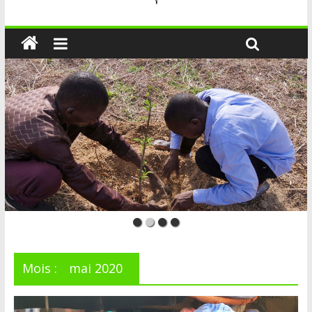
Mois :
mai 2020