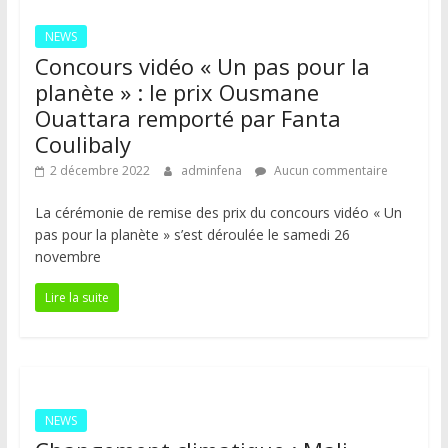
NEWS
Concours vidéo « Un pas pour la
planète » : le prix Ousmane
Ouattara remporté par Fanta
Coulibaly
2 décembre 2022
adminfena
Aucun commentaire
La cérémonie de remise des prix du concours vidéo « Un
pas pour la planète » s’est déroulée le samedi 26
novembre
Lire la suite
NEWS