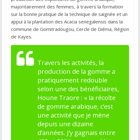
majoritairement des femmes, à travers la formation
sur la bonne pratique de la technique de saignée et un
appui à la plantation des Acacia senegalensis dans la
commune de Gomitradougou, Cercle de Diéma, Région
de Kayes.
Travers les activités, la
production de la gomme a
pratiquement redouble
selon une des bénéficiaires,
Houne Traore : « la récolte
de gomme arabique, c’est
une activité que je mène
depuis une dizaine
d’années. J’y gagnais entre