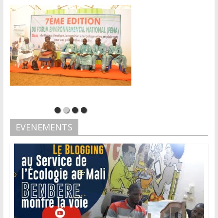
EVENEMENTS