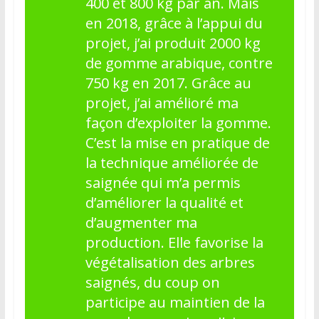
400 et 800 kg par an. Mais
en 2018, grâce à l’appui du
projet, j’ai produit 2000 kg
de gomme arabique, contre
750 kg en 2017. Grâce au
projet, j’ai amélioré ma
façon d’exploiter la gomme.
C’est la mise en pratique de
la technique améliorée de
saignée qui m’a permis
d’améliorer la qualité et
d’augmenter ma
production. Elle favorise la
végétalisation des arbres
saignés, du coup on
participe au maintien de la