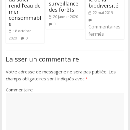
surveillance
rend l’eau de
biodiversité
des forêts
mer
22 mai 2019
consommabl
20 janvier 2020
e
0
Commentaires
18 octobre
fermés
2020
0
Laisser un commentaire
Votre adresse de messagerie ne sera pas publiée.
Les
champs obligatoires sont indiqués avec
*
Commentaire