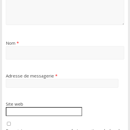
Nom
*
Adresse de messagerie
*
Site web