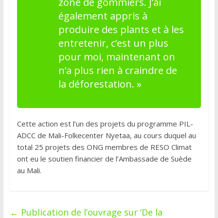
zone de gommiers. J’ai
également appris à
produire des plants et à les
entretenir, c’est un plus
pour moi, maintenant on
n’a plus rien à craindre de
la déforestation. »
Cette action est l’un des projets du programme PIL-
ADCC de Mali-Folkecenter Nyetaa, au cours duquel au
total 25 projets des ONG membres de RESO Climat
ont eu le soutien financier de l’Ambassade de Suède
au Mali.
←
Publication de l’ouvrage sur ‘De la