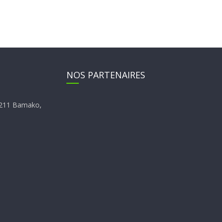
NOS PARTENAIRES
E4211 Bamako,