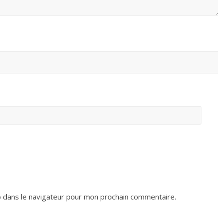
 dans le navigateur pour mon prochain commentaire.