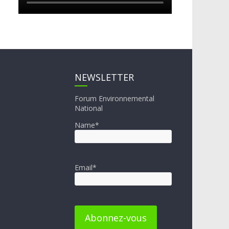
NEWSLETTER
Forum Environnemental
National
Name*
Email*