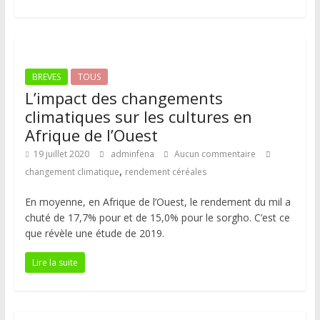
BREVES
TOUS
L’impact des changements
climatiques sur les cultures en
Afrique de l’Ouest
19 juillet 2020
adminfena
Aucun commentaire
,
changement climatique
rendement céréales
En moyenne, en Afrique de l’Ouest, le rendement du mil a
chuté de 17,7% pour et de 15,0% pour le sorgho. C’est ce
que révèle une étude de 2019.
Lire la suite