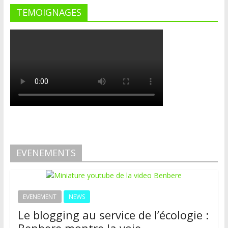
TEMOIGNAGES
EVENEMENTS
EVENEMENT
NEWS
Le blogging au service de l’écologie :