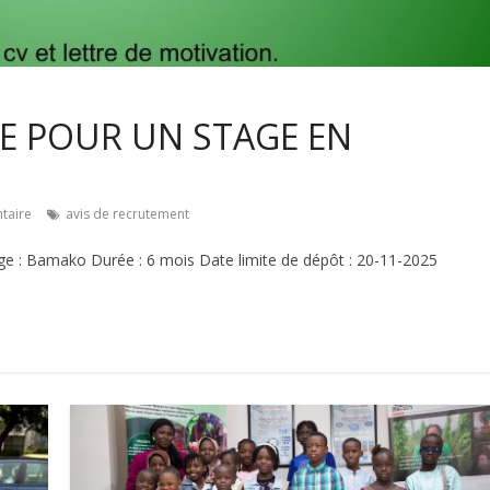
E POUR UN STAGE EN
taire
avis de recrutement
age : Bamako Durée : 6 mois Date limite de dépôt : 20-11-2025