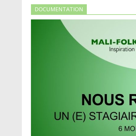
DOCUMENTATION