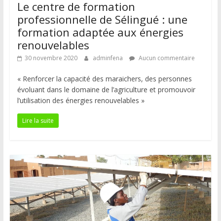
Le centre de formation
professionnelle de Sélingué : une
formation adaptée aux énergies
renouvelables
30 novembre 2020
adminfena
Aucun commentaire
« Renforcer la capacité des maraichers, des personnes
évoluant dans le domaine de l’agriculture et promouvoir
l’utilisation des énergies renouvelables »
Lire la suite