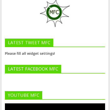
LATEST TWEET MFC
Please fill all widget settings!
LATEST FACEBOOK MFC
YOUTUBE MFC
Lecteur