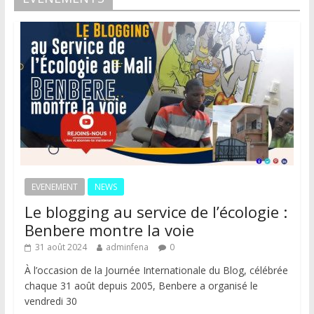
EVENEMENT
NEWS
Le blogging au service de l’écologie :
Benbere montre la voie
31 août 2024
adminfena
0
À l’occasion de la Journée Internationale du Blog, célébrée
chaque 31 août depuis 2005, Benbere a organisé le
vendredi 30