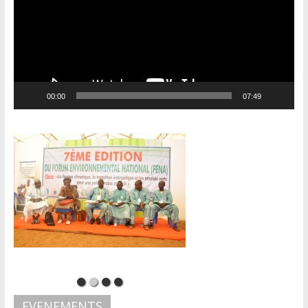
00:00
07:49
EVENEMENTS