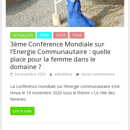
ACTUALITES
NEWS
TOUS
TOUS
3ème Conférence Mondiale sur
l’Energie Communautaire : quelle
place pour la femme dans le
domaine ?
24 novembre 2020
adminfena
Aucun commentaire
La conférence mondiale sur l’énergie communautaire s’est
tenue le 19 novembre 2020 sous le thème « Le rôle des
femmes
Lire la suite