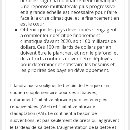
dérailler l’agenda du financement climatique.
Une réponse multilatérale plus progressive
et à grande échelle est nécessaire pour faire
face à la crise climatique, et le financement en
est le cœur.
Obtenir que les pays développés s’engagent
à combler leur déficit de financement
climatique d’avant 2020, soit 100 milliards de
dollars. Ces 100 milliards de dollars par an
doivent être le plancher, et non le plafond, et
des efforts continus doivent être déployés
pour déterminer et satisfaire les besoins et
les priorités des pays en développement.
Il faudra aussi souligner le besoin de l’Afrique d’un
soutien supplémentaire pour ses initiatives,
notamment l’Initiative africaine pour les énergies
renouvelables (AREI) et l’Initiative africaine
d’adaptation (AAI). Le continent a besoin de
subventions, et pas seulement de prêts qui aggravent
le fardeau de sa dette. L’augmentation de la dette et