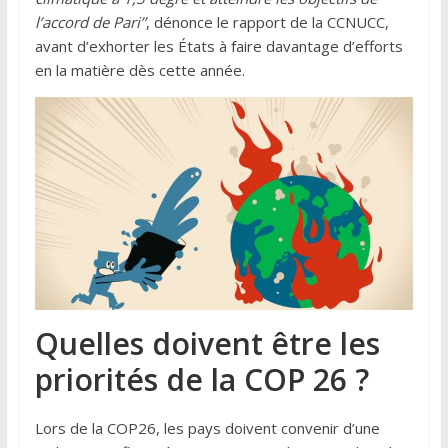
l’accord de Pari’’
, dénonce le rapport de la CCNUCC,
avant d’exhorter les États à faire davantage d’efforts
en la matière dès cette année.
Quelles doivent être les
priorités de la COP 26 ?
Lors de la COP26, les pays doivent convenir d’une