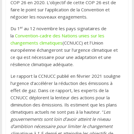
COP 26 en 2020. L’objectif de cette COP 26 est de
faire le point sur l’application de la Convention et
négocier les nouveaux engagements.
er
Du 1
au 12 novembre les pays signataires de
la
Convention-cadre des Nations unies sur les
changements climatiques
(CCNUCC) et l’Union
européenne échangeront sur l’urgence climatique et
ce qui est nécessaire pour une adaptation et une
résilience climatique adéquate.
Le rapport la CCNUCC publié en février 2021 souligne
l’urgence d’accélérer la réduction des émissions à
effet de gaz. Dans ce rapport, les experts de la
CCNUCC déplorent la lenteur des actions pour la
diminution des émissions. Ils estiment que les plans
climatiques actuels ne sont pas à la hauteur. “
Les
gouvernements sont loin d’avoir atteint le niveau
d’ambition nécessaire pour limiter le changement
climatique à 1,5 degré et atteindre les objectifs de