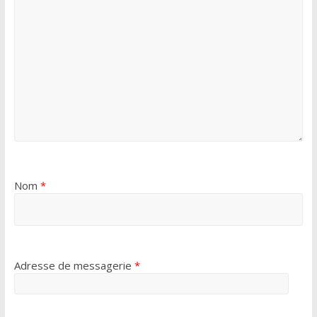
Nom
*
Adresse de messagerie
*