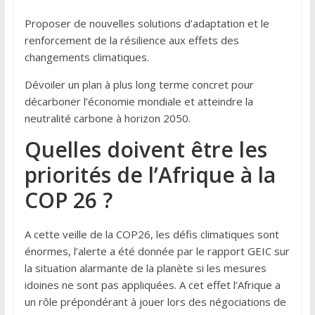
Proposer de nouvelles solutions d’adaptation et le
renforcement de la résilience aux effets des
changements climatiques.
Dévoiler un plan à plus long terme concret pour
décarboner l’économie mondiale et atteindre la
neutralité carbone à horizon 2050.
Quelles doivent être les
priorités de l’Afrique à la
COP 26 ?
A cette veille de la COP26, les défis climatiques sont
énormes, l’alerte a été donnée par le rapport GEIC sur
la situation alarmante de la planète si les mesures
idoines ne sont pas appliquées. A cet effet l’Afrique a
un rôle prépondérant à jouer lors des négociations de