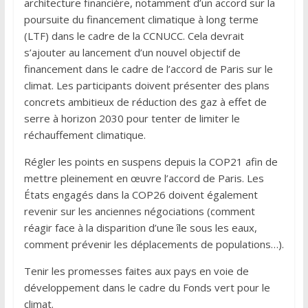
architecture financière, notamment d’un accord sur la
poursuite du financement climatique à long terme
(LTF) dans le cadre de la CCNUCC. Cela devrait
s’ajouter au lancement d’un nouvel objectif de
financement dans le cadre de l’accord de Paris sur le
climat. Les participants doivent présenter des plans
concrets ambitieux de réduction des gaz à effet de
serre à horizon 2030 pour tenter de limiter le
réchauffement climatique.
Régler les points en suspens depuis la COP21 afin de
mettre pleinement en œuvre l’accord de Paris. Les
États engagés dans la COP26 doivent également
revenir sur les anciennes négociations (comment
réagir face à la disparition d’une île sous les eaux,
comment prévenir les déplacements de populations…).
Tenir les promesses faites aux pays en voie de
développement dans le cadre du Fonds vert pour le
climat.