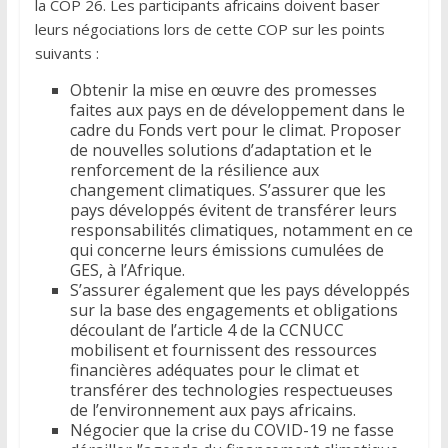
la COP 26. Les participants africains doivent baser
leurs négociations lors de cette COP sur les points
suivants :
Obtenir la mise en œuvre des promesses
faites aux pays en de développement dans le
cadre du Fonds vert pour le climat. Proposer
de nouvelles solutions d’adaptation et le
renforcement de la résilience aux
changement climatiques. S’assurer que les
pays développés évitent de transférer leurs
responsabilités climatiques, notamment en ce
qui concerne leurs émissions cumulées de
GES, à l’Afrique.
S’assurer également que les pays développés
sur la base des engagements et obligations
découlant de l’article 4 de la CCNUCC
mobilisent et fournissent des ressources
financières adéquates pour le climat et
transférer des technologies respectueuses
de l’environnement aux pays africains.
Négocier que la crise du COVID-19 ne fasse