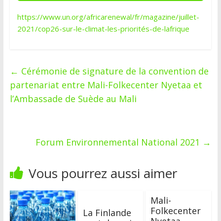
https://www.un.org/africarenewal/fr/magazine/juillet-
2021/cop26-sur-le-climat-les-priorités-de-lafrique
←
Cérémonie de signature de la convention de
partenariat entre Mali-Folkecenter Nyetaa et
l’Ambassade de Suède au Mali
Forum Environnemental National 2021
→
Vous pourrez aussi aimer
Mali-
Folkecenter
La Finlande
Nyetaa