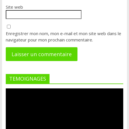
Site web
Enregistrer mon nom, mon e-mail et mon site web dans le
navigateur pour mon prochain commentaire.
TEMOIGNAGES
Lecteur
vidéo