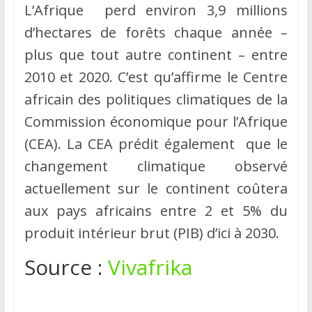
L’Afrique perd environ 3,9 millions
d’hectares de forêts chaque année –
plus que tout autre continent – entre
2010 et 2020. C’est qu’affirme le Centre
africain des politiques climatiques de la
Commission économique pour l’Afrique
(CEA). La CEA prédit également que le
changement climatique observé
actuellement sur le continent coûtera
aux pays africains entre 2 et 5% du
produit intérieur brut (PIB) d’ici à 2030.
Source :
Vivafrika