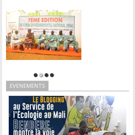
EVENEMENTS