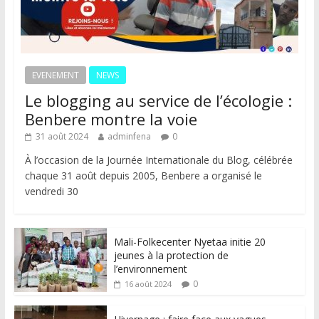
EVENEMENT
NEWS
Le blogging au service de l’écologie :
Benbere montre la voie
31 août 2024
adminfena
0
À l’occasion de la Journée Internationale du Blog, célébrée
chaque 31 août depuis 2005, Benbere a organisé le
vendredi 30
Mali-Folkecenter Nyetaa initie 20
jeunes à la protection de
l’environnement
0
16 août 2024