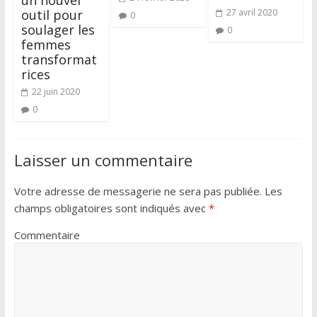
outil pour
27 avril 2020
0
soulager les
0
femmes
transformat
rices
22 juin 2020
0
Laisser un commentaire
Votre adresse de messagerie ne sera pas publiée.
Les
champs obligatoires sont indiqués avec
*
Commentaire