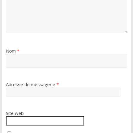
Nom
*
Adresse de messagerie
*
Site web