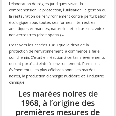
l’élaboration de règles juridiques visant la
compréhension, la protection, l’utilisation, la gestion ou
la restauration de l’environnement contre perturbation
écologique sous toutes ses formes – terrestres,
aquatiques et marines, naturelles et culturelles, voire
non-terrestres (droit spatial) ».
C’est vers les années 1960 que le droit de la
protection de l’environnement a commencé à faire
son chemin. C’était en réaction à certains évènements
qui ont porté atteinte à l’environnement. Parmi ces
évènements, les plus célèbres sont : les marées
noires, la production d’énergie nucléaire et l’industrie
chimique.
Les marées noires de
1968, à l’origine des
premières mesures de