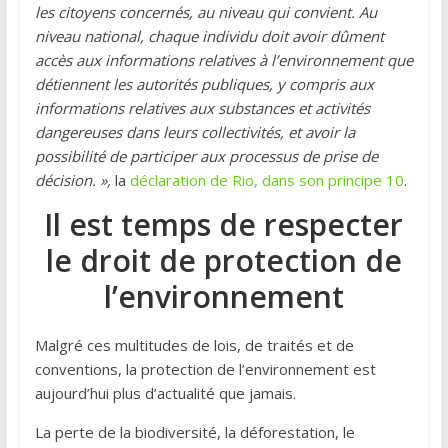
les citoyens concernés, au niveau qui convient. Au
niveau national, chaque individu doit avoir dûment
accès aux informations relatives à l’environnement que
détiennent les autorités publiques, y compris aux
informations relatives aux substances et activités
dangereuses dans leurs collectivités, et avoir la
possibilité de participer aux processus de prise de
décision. »,
la
déclaration de Rio, dans son principe 10
.
Il est temps de respecter
le droit de protection de
l’environnement
Malgré ces multitudes de lois, de traités et de
conventions, la protection de l’environnement est
aujourd’hui plus d’actualité que jamais.
La perte de la biodiversité, la déforestation, le