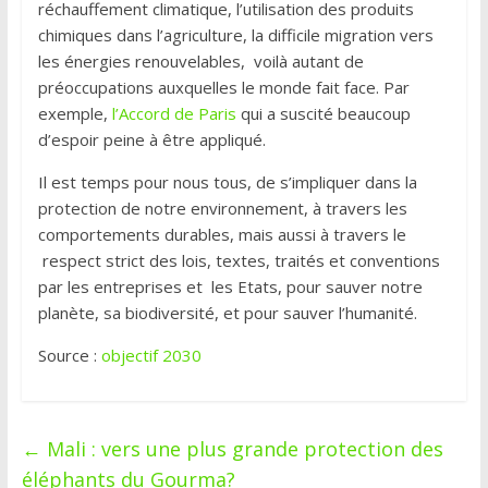
réchauffement climatique, l’utilisation des produits
chimiques dans l’agriculture, la difficile migration vers
les énergies renouvelables, voilà autant de
préoccupations auxquelles le monde fait face. Par
exemple,
l’Accord de Paris
qui a suscité beaucoup
d’espoir peine à être appliqué.
Il est temps pour nous tous, de s’impliquer dans la
protection de notre environnement, à travers les
comportements durables, mais aussi à travers le
respect strict des lois, textes, traités et conventions
par les entreprises et les Etats, pour sauver notre
planète, sa biodiversité, et pour sauver l’humanité.
Source :
objectif 2030
←
Mali : vers une plus grande protection des
éléphants du Gourma?