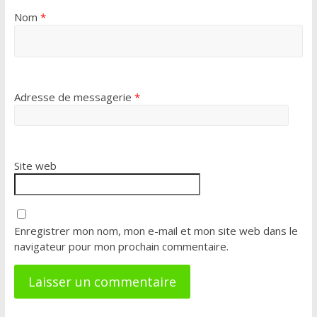
Nom
*
Adresse de messagerie
*
Site web
Enregistrer mon nom, mon e-mail et mon site web dans le
navigateur pour mon prochain commentaire.