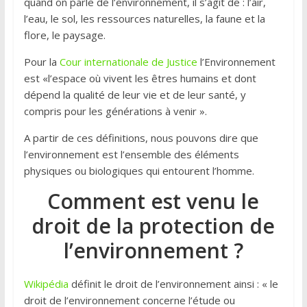
quand on parle de l’environnement, il s’agit de : l’air,
l’eau, le sol, les ressources naturelles, la faune et la
flore, le paysage.
Pour la
Cour internationale de Justice
l’Environnement
est «l’espace où vivent les êtres humains et dont
dépend la qualité de leur vie et de leur santé, y
compris pour les générations à venir ».
A partir de ces définitions, nous pouvons dire que
l’environnement est l’ensemble des éléments
physiques ou biologiques qui entourent l’homme.
Comment est venu le
droit de la protection de
l’environnement ?
Wikipédia
définit le droit de l’environnement ainsi : « le
droit de l’environnement concerne l’étude ou