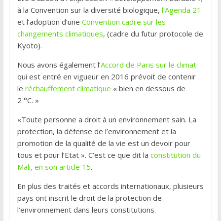
à la Convention sur la diversité biologique,
l’Agenda 21
et l’adoption d’une
Convention cadre sur les
changements climatiques
, (cadre du futur protocole de
Kyoto).
Nous avons également l’
Accord de Paris sur le climat
qui est entré en vigueur en 2016 prévoit de contenir
le
réchauffement climatique
« bien en dessous de
2 °C. »
«Toute personne a droit à un environnement sain. La
protection, la défense de l’environnement et la
promotion de la qualité de la vie est un devoir pour
tous et pour l’Etat ». C’est ce que dit la
constitution du
Mali, en son article 15
.
En plus des traités et accords internationaux, plusieurs
pays ont inscrit le droit de la protection de
l’environnement dans leurs constitutions.