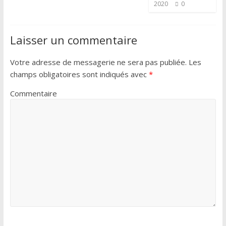
2020
0
Laisser un commentaire
Votre adresse de messagerie ne sera pas publiée.
Les
champs obligatoires sont indiqués avec
*
Commentaire