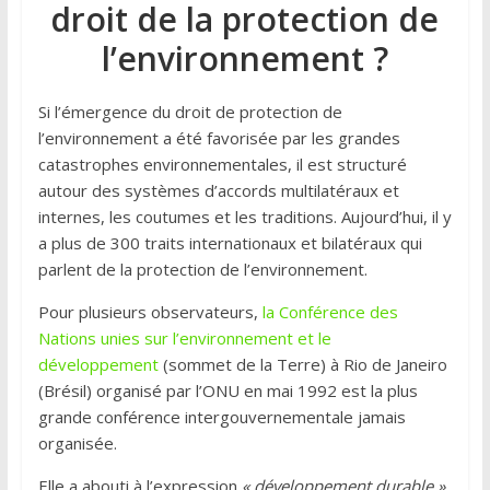
droit de la protection de
l’environnement ?
Si l’émergence du droit de protection de
l’environnement a été favorisée par les grandes
catastrophes environnementales, il est structuré
autour des systèmes d’accords multilatéraux et
internes, les coutumes et les traditions. Aujourd’hui, il y
a plus de 300 traits internationaux et bilatéraux qui
parlent de la protection de l’environnement.
Pour plusieurs observateurs,
la Conférence des
Nations unies sur l’environnement et le
développement
(sommet de la Terre) à Rio de Janeiro
(Brésil) organisé par l’ONU en mai 1992 est la plus
grande conférence intergouvernementale jamais
organisée.
Elle a abouti à l’expression
« développement durable »,