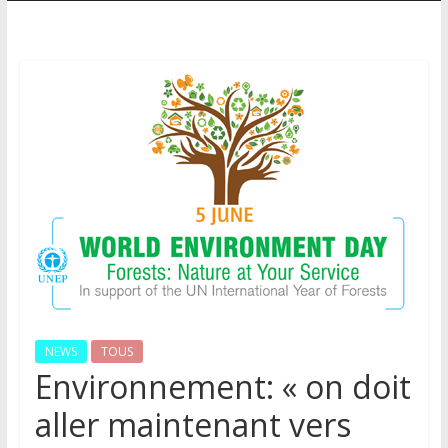
NEWS
TOUS
Environnement: « on doit
aller maintenant vers