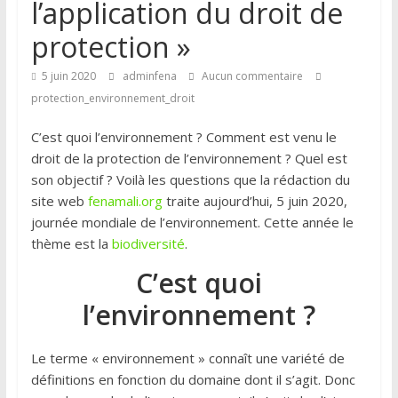
l’application du droit de
protection »
5 juin 2020
adminfena
Aucun commentaire
protection_environnement_droit
C’est quoi l’environnement ? Comment est venu le
droit de la protection de l’environnement ? Quel est
son objectif ? Voilà les questions que la rédaction du
site web
fenamali.org
traite aujourd’hui, 5 juin 2020,
journée mondiale de l’environnement. Cette année le
thème est la
biodiversité
.
C’est quoi
l’environnement ?
Le terme « environnement » connaît une variété de
définitions en fonction du domaine dont il s’agit. Donc