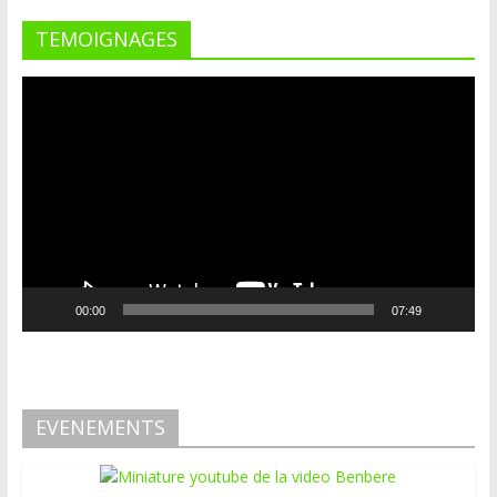
TEMOIGNAGES
Lecteur
vidéo
00:00
07:49
EVENEMENTS