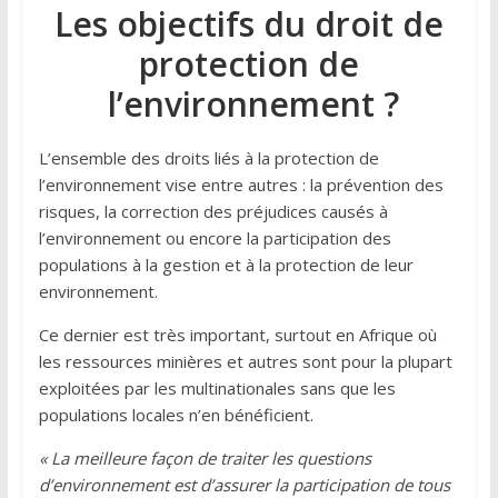
Les objectifs du droit de
protection de
l’environnement ?
L’ensemble des droits liés à la protection de
l’environnement vise entre autres : la prévention des
risques, la correction des préjudices causés à
l’environnement ou encore la participation des
populations à la gestion et à la protection de leur
environnement.
Ce dernier est très important, surtout en Afrique où
les ressources minières et autres sont pour la plupart
exploitées par les multinationales sans que les
populations locales n’en bénéficient.
« La meilleure façon de traiter les questions
d’environnement est d’assurer la participation de tous