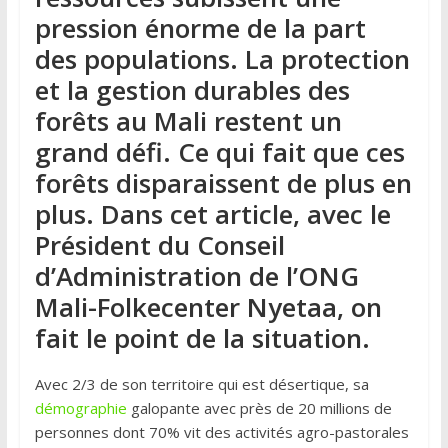
pression énorme de la part
des populations. La protection
et la gestion durables des
forêts au Mali restent un
grand défi. Ce qui fait que ces
forêts disparaissent de plus en
plus. Dans cet article, avec le
Président du Conseil
d’Administration de l’ONG
Mali-Folkecenter Nyetaa, on
fait le point de la situation.
Avec 2/3 de son territoire qui est désertique, sa
démographie
galopante avec près de 20 millions de
personnes dont 70% vit des activités agro-pastorales