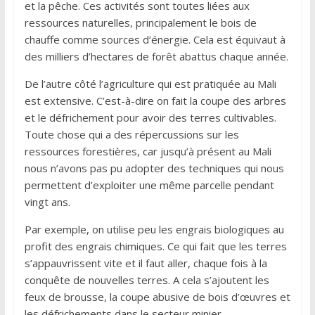
et la pêche. Ces activités sont toutes liées aux
ressources naturelles, principalement le bois de
chauffe comme sources d’énergie. Cela est équivaut à
des milliers d’hectares de forêt abattus chaque année.
De l’autre côté l’agriculture qui est pratiquée au Mali
est extensive. C’est-à-dire on fait la coupe des arbres
et le défrichement pour avoir des terres cultivables.
Toute chose qui a des répercussions sur les
ressources forestières, car jusqu’à présent au Mali
nous n’avons pas pu adopter des techniques qui nous
permettent d’exploiter une même parcelle pendant
vingt ans.
Par exemple, on utilise peu les engrais biologiques au
profit des engrais chimiques. Ce qui fait que les terres
s’appauvrissent vite et il faut aller, chaque fois à la
conquête de nouvelles terres. A cela s’ajoutent les
feux de brousse, la coupe abusive de bois d’œuvres et
les défrichements dans le secteur minier.