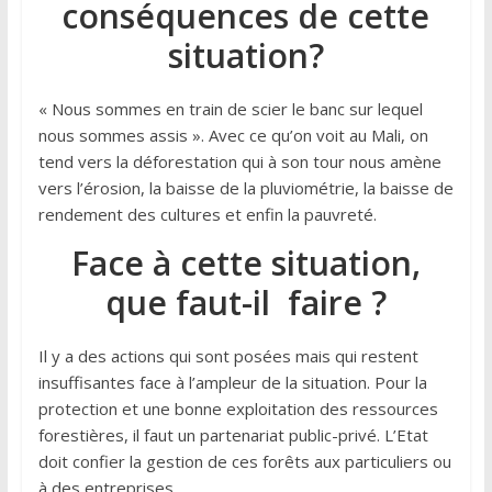
conséquences de cette
situation?
« Nous sommes en train de scier le banc sur lequel
nous sommes assis ». Avec ce qu’on voit au Mali, on
tend vers la déforestation qui à son tour nous amène
vers l’érosion, la baisse de la pluviométrie, la baisse de
rendement des cultures et enfin la pauvreté.
Face à cette situation,
que faut-il faire ?
Il y a des actions qui sont posées mais qui restent
insuffisantes face à l’ampleur de la situation. Pour la
protection et une bonne exploitation des ressources
forestières, il faut un partenariat public-privé. L’Etat
doit confier la gestion de ces forêts aux particuliers ou
à des entreprises.