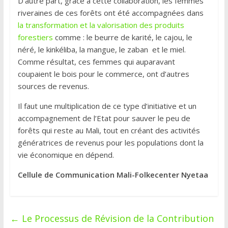
D’autre part, grâce à cette collaboration, les femmes
riveraines de ces forêts ont été accompagnées dans
la transformation et la valorisation des produits
forestiers
comme : le beurre de karité, le cajou, le
néré, le kinkéliba, la mangue, le zaban et le miel.
Comme résultat, ces femmes qui auparavant
coupaient le bois pour le commerce, ont d’autres
sources de revenus.
Il faut une multiplication de ce type d’initiative et un
accompagnement de l’Etat pour sauver le peu de
forêts qui reste au Mali, tout en créant des activités
génératrices de revenus pour les populations dont la
vie économique en dépend.
Cellule de Communication Mali-Folkecenter Nyetaa
←
Le Processus de Révision de la Contribution