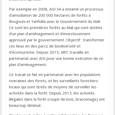
Par exemple en 2008, AID SA a entamé un processus
d’amodiation de 200 000 hectares de forêts à
Bougouni et Yanfolila avec le Gouvernement du Mali.
Ce sont les premières forêts au Mali qui sont dotées
d’un plan d’aménagement et d’investissement
approuvé par le gouvernement. Objectif : transformer
ces lieux en des parcs de biodiversité et
d’écotourisme. Depuis 2015, MFC travaille en
partenariat avec AID pour une bonne exécution de ce
plan d’aménagement.
Ce travail se fait en partenariat avec les populations
riveraines des forets, et les surveillants forestiers
locaux qui sont dotés de moyens de surveiller les
activités dans la forêt. Depuis 2015, les activités
illégales dans la forêt (coupe de bois, braconnage) ont
beaucoup diminué.