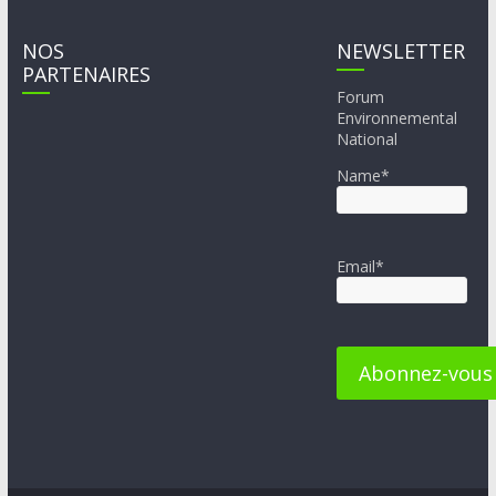
NOS
NEWSLETTER
PARTENAIRES
Forum
Environnemental
National
Name*
Email*