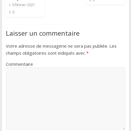
9 février 2021
0
Laisser un commentaire
Votre adresse de messagerie ne sera pas publiée.
Les
champs obligatoires sont indiqués avec
*
Commentaire