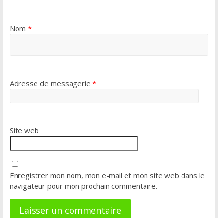
Nom
*
Adresse de messagerie
*
Site web
Enregistrer mon nom, mon e-mail et mon site web dans le
navigateur pour mon prochain commentaire.