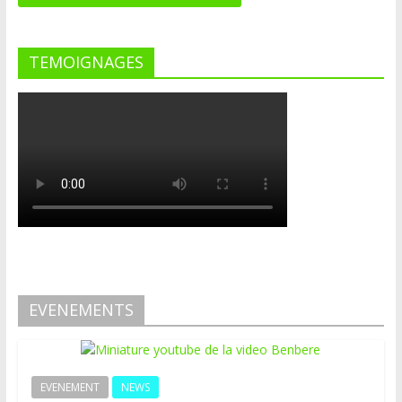
TEMOIGNAGES
EVENEMENTS
EVENEMENT
NEWS