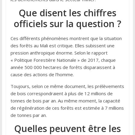
Que disent les chiffres
officiels sur la question ?
Ces différents phénomènes montrent que la situation
des forêts au Mali est critique. Elles subissent une
pression anthropique énorme. Selon le rapport
« Politique Forestière Nationale » de 2017, chaque
année 500 000 hectares de forêts disparaissent à
cause des actions de l’homme.
Toujours, selon ce même document, les prélèvements
de bois correspondraient à plus de 12 millions de
tonnes de bois par an. Au même moment, la capacité
de régénération de ces forêts est estimée à 7 millions
de tonnes par an.
Quelles peuvent être les