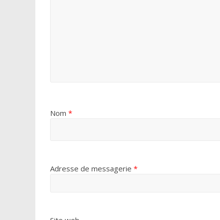
Nom
*
Adresse de messagerie
*