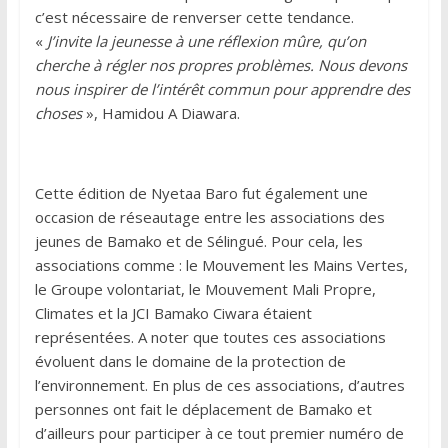
c’est nécessaire de renverser cette tendance.
«
J’invite la jeunesse à une réflexion mûre, qu’on
cherche à régler nos propres problèmes. Nous devons
nous inspirer de l’intérêt commun pour apprendre des
choses
», Hamidou A Diawara.
Cette édition de Nyetaa Baro fut également une
occasion de réseautage entre les associations des
jeunes de Bamako et de Sélingué. Pour cela, les
associations comme : le Mouvement les Mains Vertes,
le Groupe volontariat, le Mouvement Mali Propre,
Climates et la JCI Bamako Ciwara étaient
représentées. A noter que toutes ces associations
évoluent dans le domaine de la protection de
l’environnement. En plus de ces associations, d’autres
personnes ont fait le déplacement de Bamako et
d’ailleurs pour participer à ce tout premier numéro de