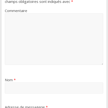
champs obligatoires sont indiqués avec
*
Commentaire
Nom
*
Adresse de messagerie
*