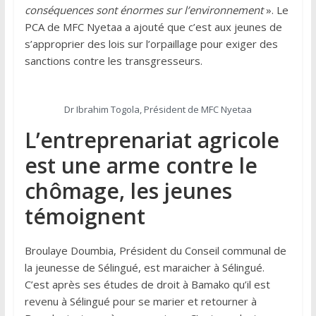
conséquences sont énormes sur l’environnement
». Le
PCA de MFC Nyetaa a ajouté que c’est aux jeunes de
s’approprier des lois sur l’orpaillage pour exiger des
sanctions contre les transgresseurs.
Dr Ibrahim Togola, Président de MFC Nyetaa
L’entreprenariat agricole
est une arme contre le
chômage, les jeunes
témoignent
Broulaye Doumbia, Président du Conseil communal de
la jeunesse de Sélingué, est maraicher à Sélingué.
C’est après ses études de droit à Bamako qu’il est
revenu à Sélingué pour se marier et retourner à