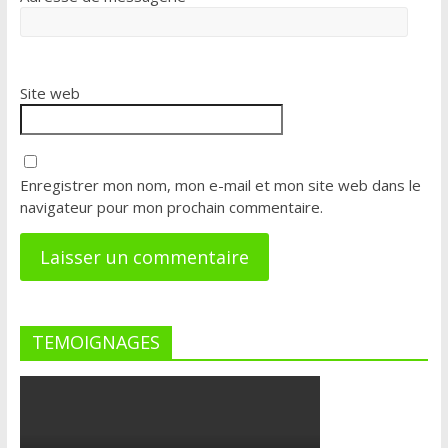
Site web
Enregistrer mon nom, mon e-mail et mon site web dans le
navigateur pour mon prochain commentaire.
TEMOIGNAGES