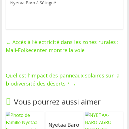
Nyetaa Baro à Sélingué.
←
Accès à l’électricité dans les zones rurales :
Mali-Folkecenter montre la voie
Quel est l’impact des panneaux solaires sur la
biodiversité des déserts ?
→
Vous pourrez aussi aimer
Nyetaa Baro