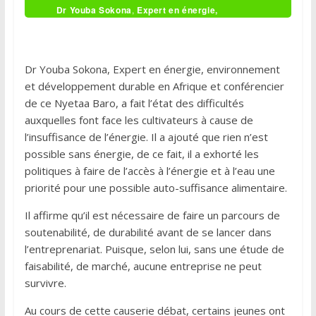
Dr Youba Sokona
,
Expert en énergie,
environnement et développement durable en
Afrique et Vice-président du
GIEC
Dr Youba Sokona, Expert en énergie, environnement
et développement durable en Afrique et conférencier
de ce Nyetaa Baro, a fait l’état des difficultés
auxquelles font face les cultivateurs à cause de
l’insuffisance de l’énergie. Il a ajouté que rien n’est
possible sans énergie, de ce fait, il a exhorté les
politiques à faire de l’accès à l’énergie et à l’eau une
priorité pour une possible auto-suffisance alimentaire.
Il affirme qu’il est nécessaire de faire un parcours de
soutenabilité, de durabilité avant de se lancer dans
l’entreprenariat. Puisque, selon lui, sans une étude de
faisabilité, de marché, aucune entreprise ne peut
survivre.
Au cours de cette causerie débat, certains jeunes ont