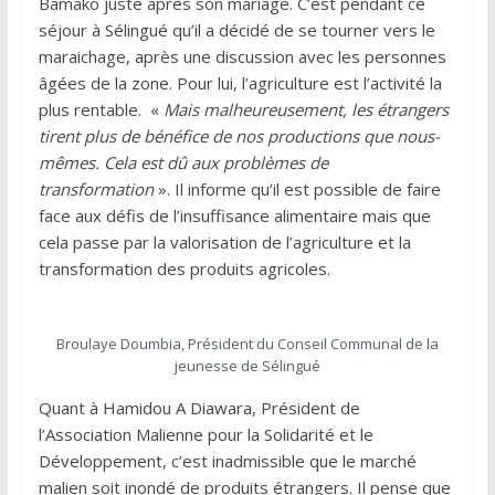
Bamako juste après son mariage. C’est pendant ce
séjour à Sélingué qu’il a décidé de se tourner vers le
maraichage, après une discussion avec les personnes
âgées de la zone. Pour lui, l’agriculture est l’activité la
plus rentable. «
Mais malheureusement, les étrangers
tirent plus de bénéfice de nos productions que nous-
mêmes. Cela est dû aux problèmes de
transformation
». Il informe qu’il est possible de faire
face aux défis de l’insuffisance alimentaire mais que
cela passe par la valorisation de l’agriculture et la
transformation des produits agricoles.
Broulaye Doumbia, Président du Conseil Communal de la
jeunesse de Sélingué
Quant à Hamidou A Diawara, Président de
l’Association Malienne pour la Solidarité et le
Développement, c’est inadmissible que le marché
malien soit inondé de produits étrangers. Il pense que