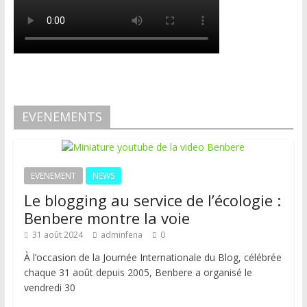
EVENEMENTS
EVENEMENT
NEWS
Le blogging au service de l’écologie :
Benbere montre la voie
31 août 2024
adminfena
0
À l’occasion de la Journée Internationale du Blog, célébrée
chaque 31 août depuis 2005, Benbere a organisé le
vendredi 30