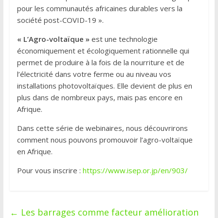
pour les communautés africaines durables vers la
société post-COVID-19 ».
« L’Agro-voltaïque »
est une technologie
économiquement et écologiquement rationnelle qui
permet de produire à la fois de la nourriture et de
l’électricité dans votre ferme ou au niveau vos
installations photovoltaïques. Elle devient de plus en
plus dans de nombreux pays, mais pas encore en
Afrique.
Dans cette série de webinaires, nous découvrirons
comment nous pouvons promouvoir l’agro-voltaïque
en Afrique.
Pour vous inscrire :
https://www.isep.or.jp/en/903/
←
Les barrages comme facteur amélioration