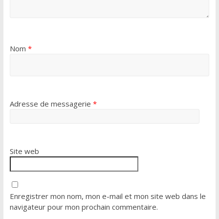
Nom
*
Adresse de messagerie
*
Site web
Enregistrer mon nom, mon e-mail et mon site web dans le
navigateur pour mon prochain commentaire.