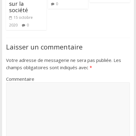
sur la
0
société
15 octobre
2020
0
Laisser un commentaire
Votre adresse de messagerie ne sera pas publiée.
Les
champs obligatoires sont indiqués avec
*
Commentaire