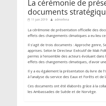
La cérémonie de présen
documents stratégiqu
11 juin 2019
adminfena
La cérémonie de présentation officielle des doc
effets des changements climatiques a eu lieu ce
Il s’agit de trois documents : Approche genre, Se
apprises. Selon le Directeur Exécutif de Mali-
permis à l’ensemble des acteurs évoluant dans 
effets des changements climatiques, d’avoir un
Il y a eu également la présentation du livre de l
à l’analyse du service des Eaux et Forêts et de 
Ces documents ont été élaborés grâce à la colla
les Ambassades de Suède et de Norvège.