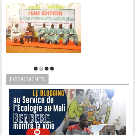
EVENEMENTS