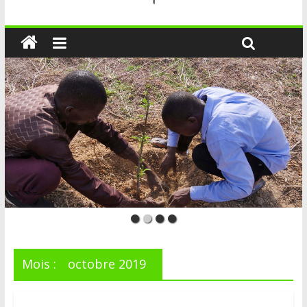
Mois :
octobre 2019