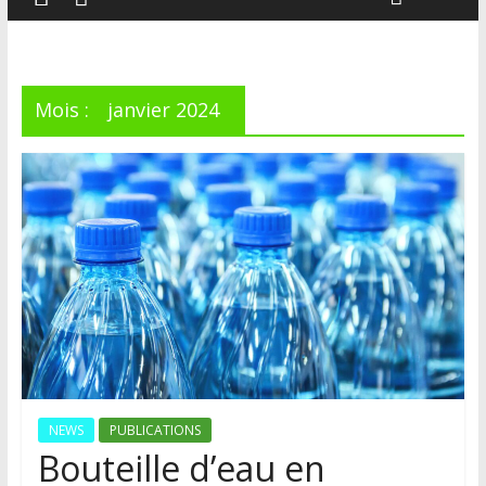
Mois :
janvier 2024
NEWS
PUBLICATIONS
Bouteille d’eau en