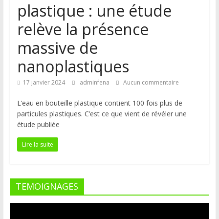
plastique : une étude
relève la présence
massive de
nanoplastiques
17 janvier 2024
adminfena
Aucun commentaire
L’eau en bouteille plastique contient 100 fois plus de
particules plastiques. C’est ce que vient de révéler une
étude publiée
Lire la suite
TEMOIGNAGES
Lecteur
vidéo