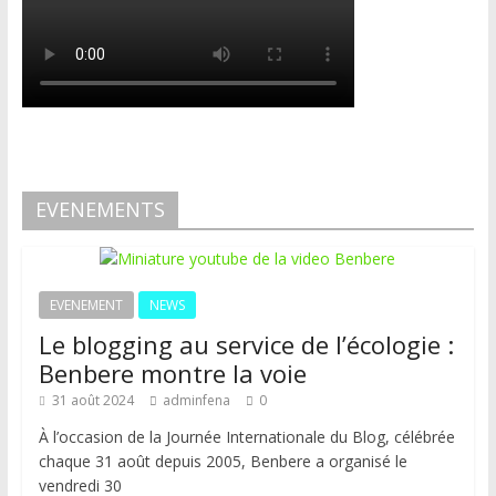
EVENEMENTS
EVENEMENT
NEWS
Le blogging au service de l’écologie :
Benbere montre la voie
31 août 2024
adminfena
0
À l’occasion de la Journée Internationale du Blog, célébrée
chaque 31 août depuis 2005, Benbere a organisé le
vendredi 30