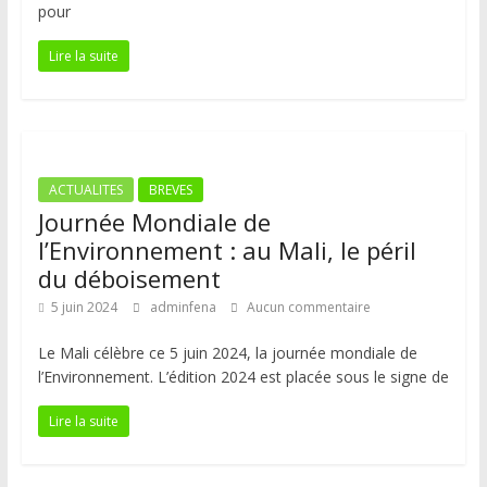
pour
Lire la suite
ACTUALITES
BREVES
Journée Mondiale de
l’Environnement : au Mali, le péril
du déboisement
5 juin 2024
adminfena
Aucun commentaire
Le Mali célèbre ce 5 juin 2024, la journée mondiale de
l’Environnement. L’édition 2024 est placée sous le signe de
Lire la suite