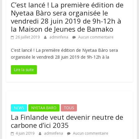
C’est lancé ! La première édition de
Nyetaa Bàro sera organisée le
vendredi 28 juin 2019 de 9h-12h à
la Maison de Jeunes de Bamako
26 juillet 2019
adminfena
Aucun commentaire
C’est lancé ! La première édition de Nyetaa Bàro sera
organisée le vendredi 28 juin 2019 de 9h-12h à la
Lire la suite
NEWS
NYETAA BARO
TOUS
La Finlande veut devenir neutre de
carbone d’ici 2035
4 juin 2019
adminfena
Aucun commentaire