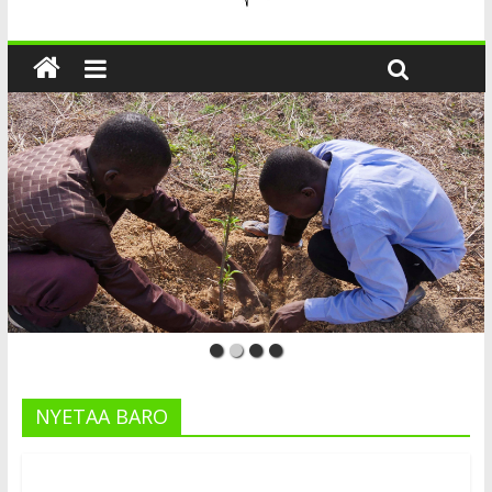
NYETAA BARO