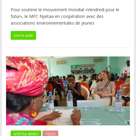
Pour soutenir le mouvement mondial «Vendredi pour le
futur», le MFC Nyetaa en coopération avec des
associations environnementales de jeunes
Lire la suite
NYETAA BARO
TOUS