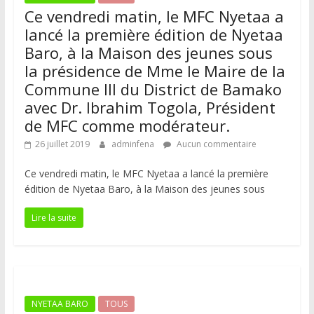
Ce vendredi matin, le MFC Nyetaa a
lancé la première édition de Nyetaa
Baro, à la Maison des jeunes sous
la présidence de Mme le Maire de la
Commune III du District de Bamako
avec Dr. Ibrahim Togola, Président
de MFC comme modérateur.
26 juillet 2019
adminfena
Aucun commentaire
Ce vendredi matin, le MFC Nyetaa a lancé la première
édition de Nyetaa Baro, à la Maison des jeunes sous
Lire la suite
NYETAA BARO
TOUS