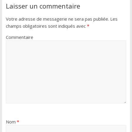
Laisser un commentaire
Votre adresse de messagerie ne sera pas publiée.
Les
champs obligatoires sont indiqués avec
*
Commentaire
Nom
*