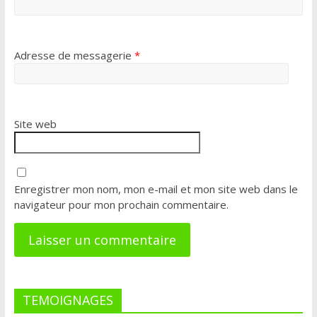
Adresse de messagerie
*
Site web
Enregistrer mon nom, mon e-mail et mon site web dans le
navigateur pour mon prochain commentaire.
TEMOIGNAGES