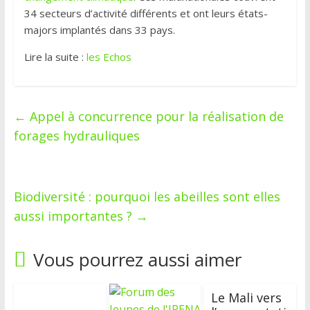
34 secteurs d’activité différents et ont leurs états-
majors implantés dans 33 pays.
Lire la suite :
les Echos
←
Appel à concurrence pour la réalisation de
forages hydrauliques
Biodiversité : pourquoi les abeilles sont elles
aussi importantes ?
→
Vous pourrez aussi aimer
Le Mali vers