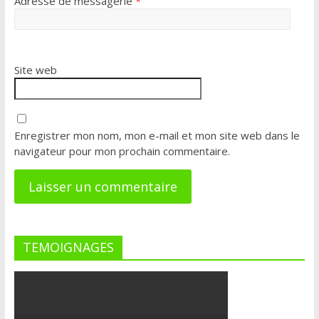
Adresse de messagerie
*
Site web
Enregistrer mon nom, mon e-mail et mon site web dans le
navigateur pour mon prochain commentaire.
TEMOIGNAGES