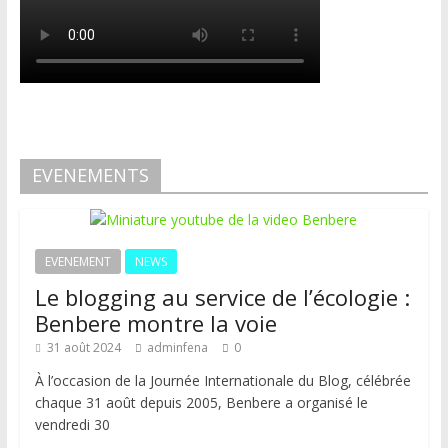
EVENEMENTS
EVENEMENT
NEWS
Le blogging au service de l’écologie :
Benbere montre la voie
31 août 2024
adminfena
0
À l’occasion de la Journée Internationale du Blog, célébrée
chaque 31 août depuis 2005, Benbere a organisé le
vendredi 30