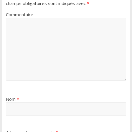
champs obligatoires sont indiqués avec
*
Commentaire
Nom
*