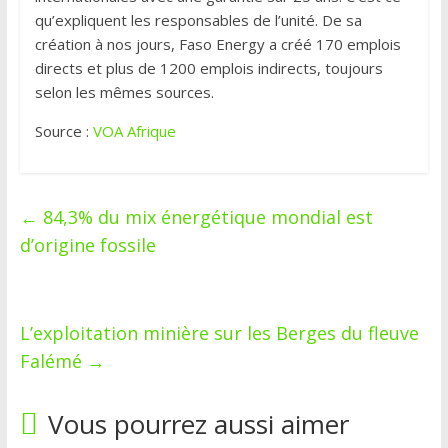
qu’expliquent les responsables de l’unité. De sa
création à nos jours, Faso Energy a créé 170 emplois
directs et plus de 1200 emplois indirects, toujours
selon les mêmes sources.
Source :
VOA Afrique
←
84,3% du mix énergétique mondial est
d’origine fossile
L’exploitation minière sur les Berges du fleuve
Falémé
→
Vous pourrez aussi aimer