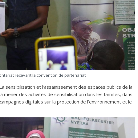
ntariat recevant la convention de partenariat
a sensibilisation et l’assainissement des espaces publics de la
à mener des activités de sensibilisation dans les familles, dans
 campagnes digitales sur la protection de l’environnement et le