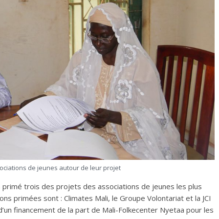
ciations de jeunes autour de leur projet
primé trois des projets des associations de jeunes les plus
ons primées sont : Climates Mali, le Groupe Volontariat et la JCI
d’un financement de la part de Mali-Folkecenter Nyetaa pour les