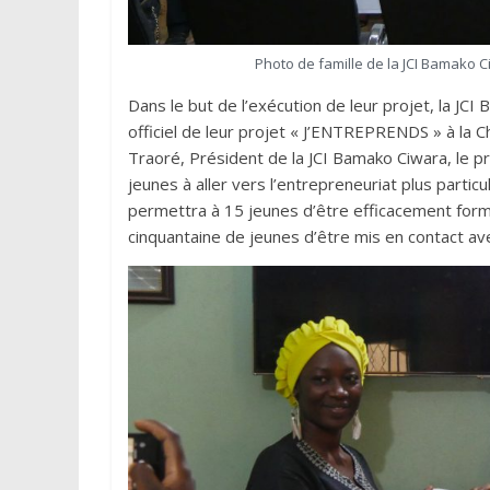
Photo de famille de la JCI Bamako C
Dans le but de l’exécution de leur projet, la 
officiel de leur projet « J’ENTREPRENDS » à la 
Traoré, Président de la JCI Bamako Ciwara, le pro
jeunes à aller vers l’entrepreneuriat plus partic
permettra à 15 jeunes d’être efficacement form
cinquantaine de jeunes d’être mis en contact ave