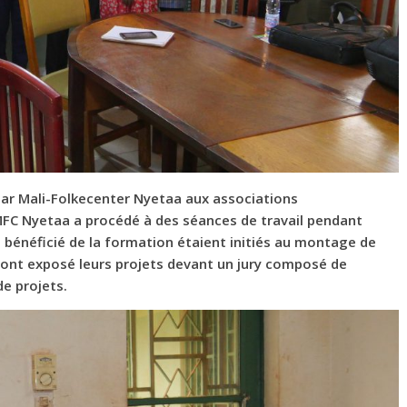
par Mali-Folkecenter Nyetaa aux associations
MFC Nyetaa a procédé à des séances de travail pendant
t bénéficié de la formation étaient initiés au montage de
 ont exposé leurs projets devant un jury composé de
de projets.