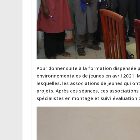
Pour donner suite à la formation dispensée 
environnementales de jeunes en avril 2021, 
lesquelles, les associations de jeunes qui on
projets. Après ces séances, ces associations
spécialistes en montage et suivi-évaluation 