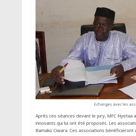
Echanges avec les asso
Après ces séances devant le jury, MFC Nyetaa a 
innovants qui lui ont été proposés. Les associati
Bamako Ciwara. Ces associations bénéficieront 