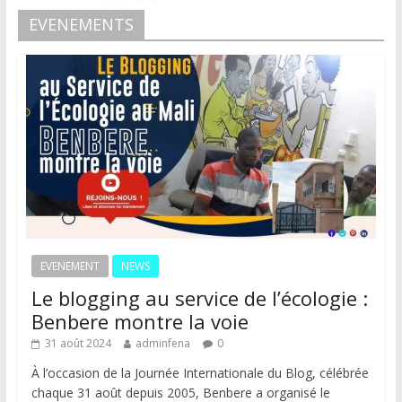
EVENEMENTS
EVENEMENT
NEWS
Le blogging au service de l’écologie :
Benbere montre la voie
31 août 2024
adminfena
0
À l’occasion de la Journée Internationale du Blog, célébrée
chaque 31 août depuis 2005, Benbere a organisé le