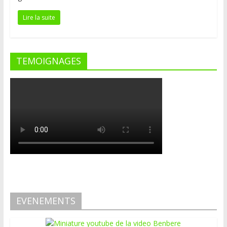
Lire la suite
TEMOIGNAGES
EVENEMENTS