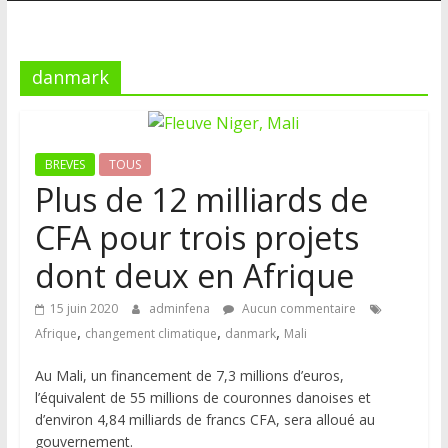
danmark
BREVES
TOUS
Plus de 12 milliards de
CFA pour trois projets
dont deux en Afrique
15 juin 2020
adminfena
Aucun commentaire
,
,
,
Afrique
changement climatique
danmark
Mali
Au Mali, un financement de 7,3 millions d’euros,
l’équivalent de 55 millions de couronnes danoises et
d’environ 4,84 milliards de francs CFA, sera alloué au
gouvernement.