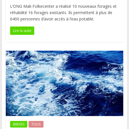
L’ONG Mali-Folkecenter a réalisé 10 nouveaux forages et
réhabilité 16 forages existants. Ils permettent à plus de
6400 personnes d’avoir accès à l’eau potable.
Lire la suite
BREVES
TOUS