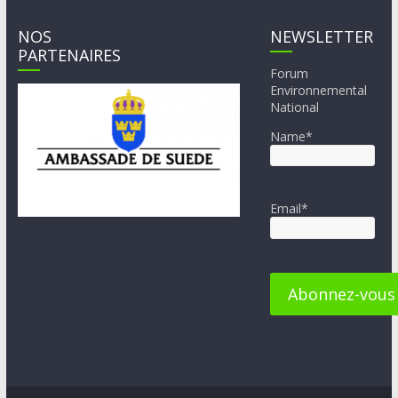
NOS
NEWSLETTER
PARTENAIRES
Forum
Environnemental
National
Name*
Email*