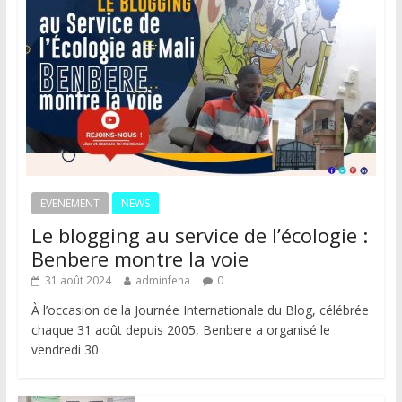
EVENEMENT
NEWS
Le blogging au service de l’écologie :
Benbere montre la voie
31 août 2024
adminfena
0
À l’occasion de la Journée Internationale du Blog, célébrée
chaque 31 août depuis 2005, Benbere a organisé le
vendredi 30