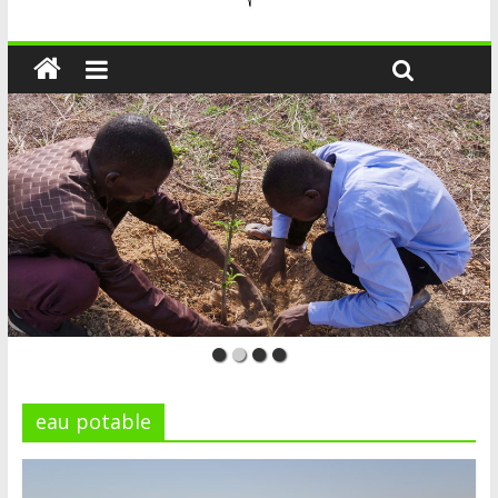
eau potable