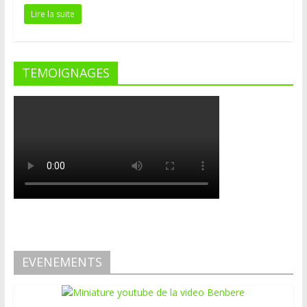
Lire la suite
TEMOIGNAGES
EVENEMENTS