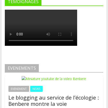
TEMOIGNAGES
EVENEMENTS
EVENEMENT
NEWS
Le blogging au service de l’écologie :
Benbere montre la voie