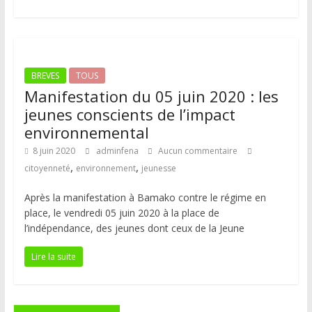
BREVES
TOUS
Manifestation du 05 juin 2020 : les
jeunes conscients de l’impact
environnemental
8 juin 2020
adminfena
Aucun commentaire
,
,
citoyenneté
environnement
jeunesse
Après la manifestation à Bamako contre le régime en
place, le vendredi 05 juin 2020 à la place de
l’indépendance, des jeunes dont ceux de la Jeune
Lire la suite