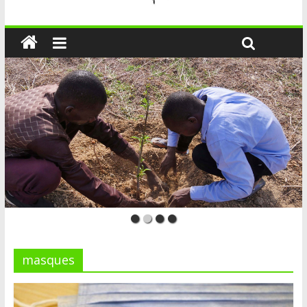
masques