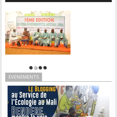
EVENEMENTS