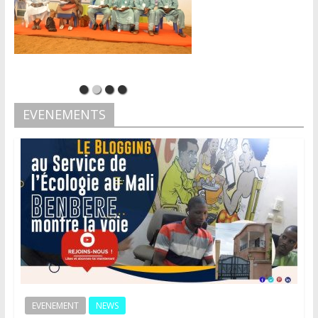
EVENEMENTS
EVENEMENT
NEWS