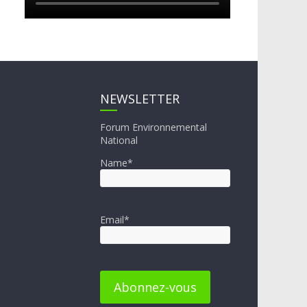
NEWSLETTER
Forum Environnemental
National
Name*
Email*