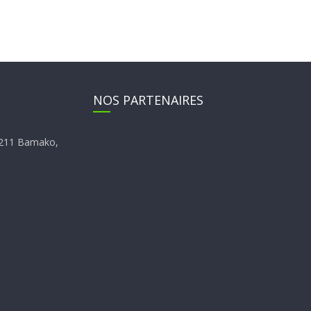
NOS PARTENAIRES
E4211 Bamako,