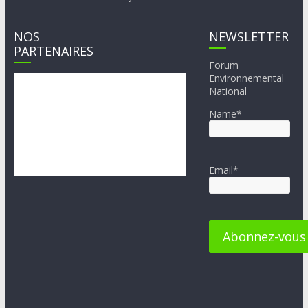
NOS
NEWSLETTER
PARTENAIRES
Forum
Environnemental
National
Name*
Email*