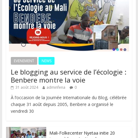
EVENEMENT
NEWS
Le blogging au service de l’écologie :
Benbere montre la voie
31 août 2024
adminfena
0
À l’occasion de la Journée Internationale du Blog, célébrée
chaque 31 août depuis 2005, Benbere a organisé le
vendredi 30
Mali-Folkecenter Nyetaa initie 20