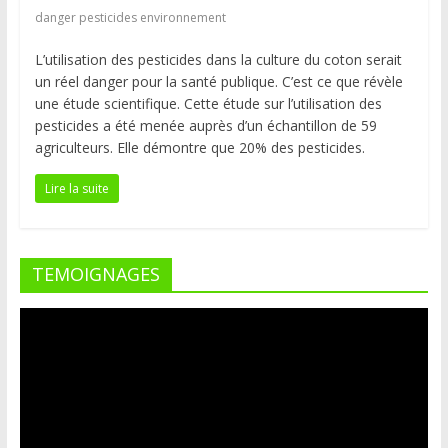
danger pesticides environnement
L’utilisation des pesticides dans la culture du coton serait
un réel danger pour la santé publique. C’est ce que révèle
une étude scientifique. Cette étude sur l’utilisation des
pesticides a été menée auprès d’un échantillon de 59
agriculteurs. Elle démontre que 20% des pesticides.
Lire la suite
TEMOIGNAGES
Lecteur
vidéo