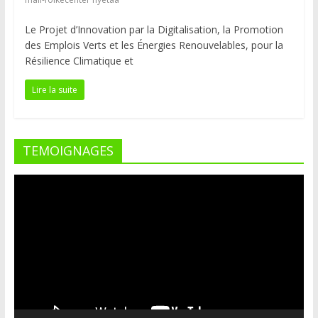
Le Projet d’Innovation par la Digitalisation, la Promotion
des Emplois Verts et les Énergies Renouvelables, pour la
Résilience Climatique et
Lire la suite
TEMOIGNAGES
Lecteur
vidéo