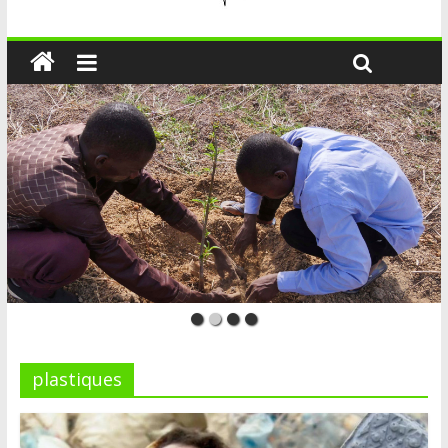
plastiques