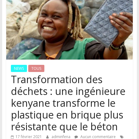
NEWS
TOUS
Transformation des
déchets : une ingénieure
kenyane transforme le
plastique en brique plus
résistante que le béton
17 février 2021
adminfena
Aucun commentaire