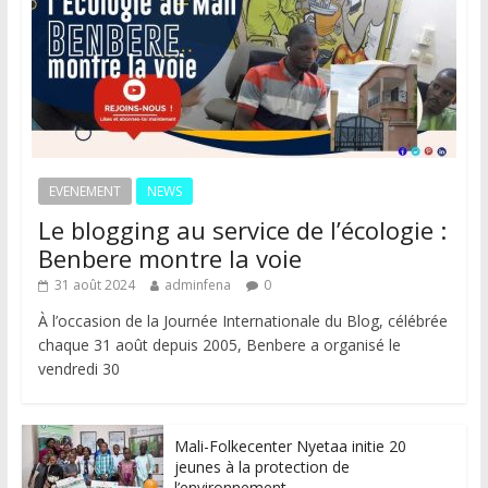
EVENEMENT
NEWS
Le blogging au service de l’écologie :
Benbere montre la voie
31 août 2024
adminfena
0
À l’occasion de la Journée Internationale du Blog, célébrée
chaque 31 août depuis 2005, Benbere a organisé le
vendredi 30
Mali-Folkecenter Nyetaa initie 20
jeunes à la protection de
l’environnement