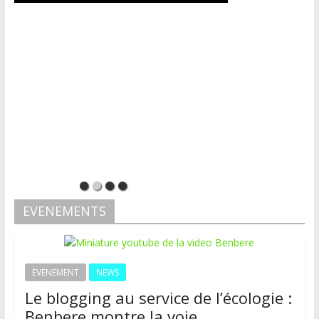
EVENEMENTS
EVENEMENT
NEWS
Le blogging au service de l’écologie :
Benbere montre la voie