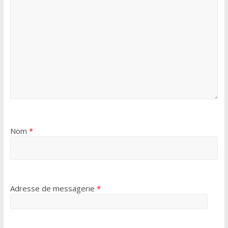
Nom
*
Adresse de messagerie
*