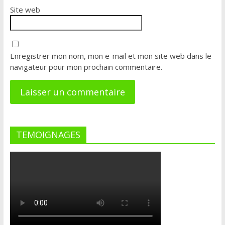
Site web
Enregistrer mon nom, mon e-mail et mon site web dans le
navigateur pour mon prochain commentaire.
TEMOIGNAGES