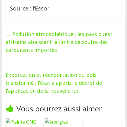
Source : l’Essor
←
Pollution atmosphérique : les pays ouest
africains abaissent la limite de soufre des
carburants importés
Exportation et réexportation du bois
transformé : l’état a appris le décret de
l’application de la nouvelle loi
→
Vous pourrez aussi aimer