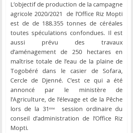
L’objectif de production de la campagne
agricole 2020/2021 de l’Office Riz Mopti
est de de 188.355 tonnes de céréales
toutes spéculations confondues. Il est
aussi prévu des travaux
d’aménagement de 250 hectares en
maîtrise totale de l’eau de la plaine de
Togobéré dans le casier de Sofara,
Cercle de Djenné. C’est ce qui a été
annoncé par le ministère de
l’Agriculture, de l’élevage et de la Pêche
lors de la 31
session ordinaire du
ème
conseil d’administration de l’Office Riz
Mopti.