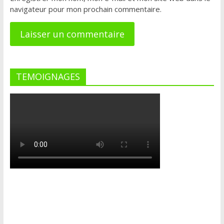
navigateur pour mon prochain commentaire.
TEMOIGNAGES