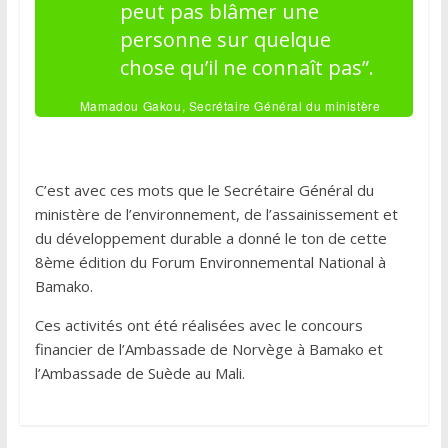
peut pas blâmer une
personne sur quelque
chose qu’il ne connaît pas”.
Mamadou Gakou, Secrétaire Général du ministère
de l’environnement, de l’assainissement et du
développement durable
C’est avec ces mots que le Secrétaire Général du
ministère de l’environnement, de l’assainissement et
du développement durable a donné le ton de cette
8ème édition du Forum Environnemental National à
Bamako.
Ces activités ont été réalisées avec le concours
financier de l’Ambassade de Norvège à Bamako et
l’Ambassade de Suède au Mali.