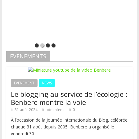
EVENEMENTS
EVENEMENT
NEWS
Le blogging au service de l’écologie :
Benbere montre la voie
31 août 2024
adminfena
0
À l’occasion de la Journée Internationale du Blog, célébrée
chaque 31 août depuis 2005, Benbere a organisé le
vendredi 30