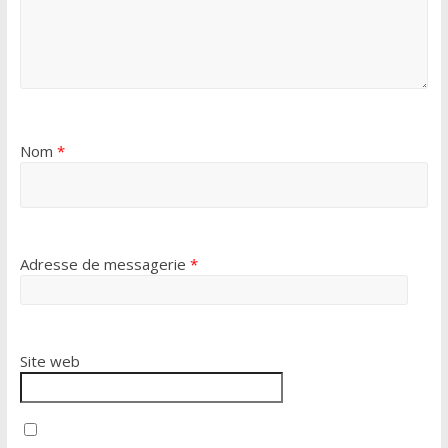
Nom
*
Adresse de messagerie
*
Site web