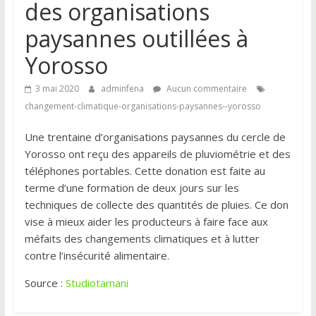
des organisations
paysannes outillées à
Yorosso
3 mai 2020
adminfena
Aucun commentaire
changement-climatique-organisations-paysannes--yorosso
Une trentaine d’organisations paysannes du cercle de
Yorosso ont reçu des appareils de pluviométrie et des
téléphones portables. Cette donation est faite au
terme d’une formation de deux jours sur les
techniques de collecte des quantités de pluies. Ce don
vise à mieux aider les producteurs à faire face aux
méfaits des changements climatiques et à lutter
contre l’insécurité alimentaire.
Source :
Studiotamani