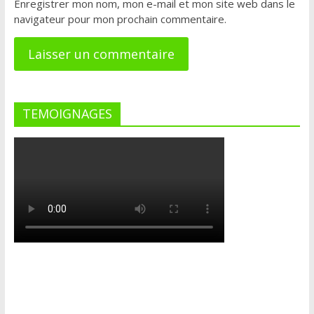
Enregistrer mon nom, mon e-mail et mon site web dans le
navigateur pour mon prochain commentaire.
TEMOIGNAGES