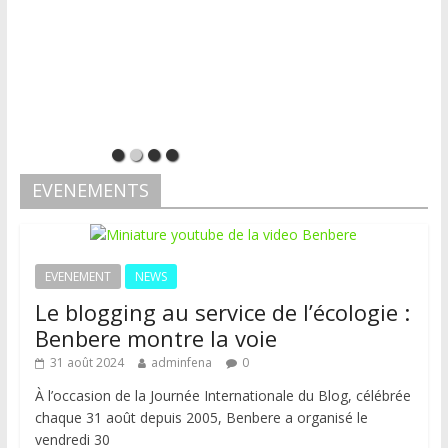
EVENEMENTS
EVENEMENT
NEWS
Le blogging au service de l’écologie :
Benbere montre la voie
31 août 2024
adminfena
0
À l’occasion de la Journée Internationale du Blog, célébrée
chaque 31 août depuis 2005, Benbere a organisé le
vendredi 30