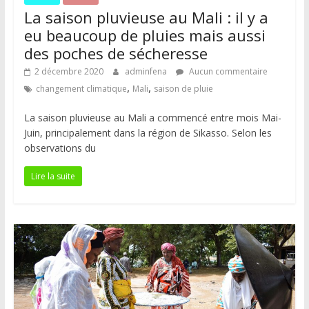
La saison pluvieuse au Mali : il y a
eu beaucoup de pluies mais aussi
des poches de sécheresse
2 décembre 2020
adminfena
Aucun commentaire
,
,
changement climatique
Mali
saison de pluie
La saison pluvieuse au Mali a commencé entre mois Mai-
Juin, principalement dans la région de Sikasso. Selon les
observations du
Lire la suite