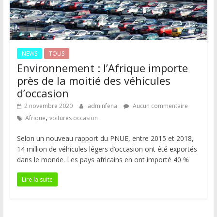
NEWS
TOUS
Environnement : l’Afrique importe
près de la moitié des véhicules
d’occasion
2 novembre 2020
adminfena
Aucun commentaire
,
Afrique
voitures occasion
Selon un nouveau rapport du PNUE, entre 2015 et 2018,
14 million de véhicules légers d’occasion ont été exportés
dans le monde. Les pays africains en ont importé 40 %
Lire la suite