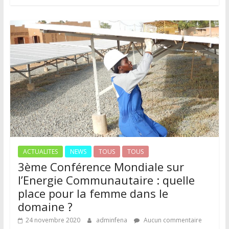
ACTUALITES
NEWS
TOUS
TOUS
3ème Conférence Mondiale sur
l’Energie Communautaire : quelle
place pour la femme dans le
domaine ?
24 novembre 2020
adminfena
Aucun commentaire