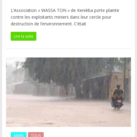
L’Association « WASSA TON » de Kenièba porte plainte
contre les exploitants miniers dans leur cercle pour
destruction de l’environnement. C’était
Lire la suite
NEWS
TOUS