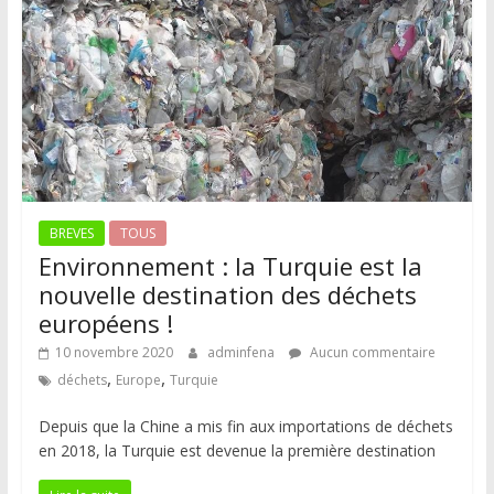
BREVES
TOUS
Environnement : la Turquie est la
nouvelle destination des déchets
européens !
10 novembre 2020
adminfena
Aucun commentaire
,
,
déchets
Europe
Turquie
Depuis que la Chine a mis fin aux importations de déchets
en 2018, la Turquie est devenue la première destination