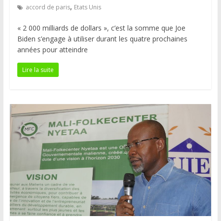
,
accord de paris
Etats Unis
« 2 000 milliards de dollars », c’est la somme que Joe
Biden s’engage à utiliser durant les quatre prochaines
années pour atteindre
Lire la suite