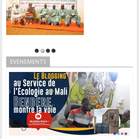
EVENEMENTS