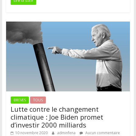
Lire la suite
BREVES
TOUS
Lutte contre le changement
climatique : Joe Biden promet
d’investir 2000 milliards
10 novembre 2020
adminfena
Aucun commentaire