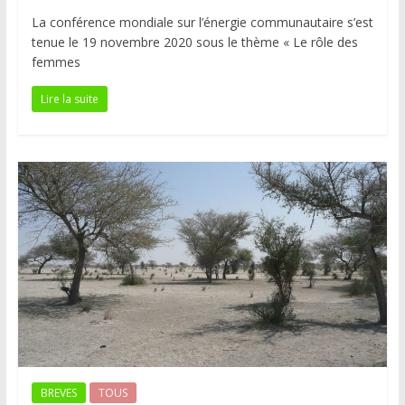
La conférence mondiale sur l’énergie communautaire s’est
tenue le 19 novembre 2020 sous le thème « Le rôle des
femmes
Lire la suite
BREVES
TOUS