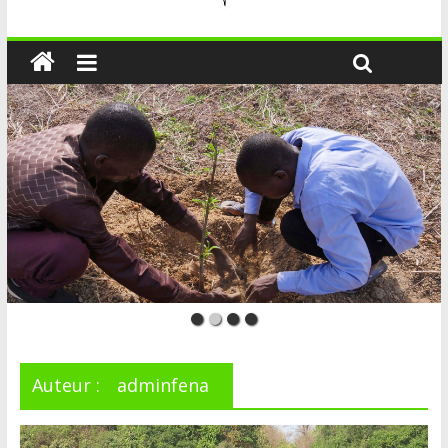
Auteur :
adminfena