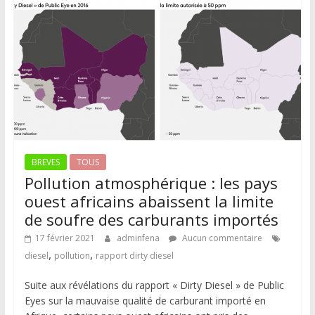
BREVES
TOUS
Pollution atmosphérique : les pays
ouest africains abaissent la limite
de soufre des carburants importés
17 février 2021
adminfena
Aucun commentaire
,
,
diesel
pollution
rapport dirty diesel
Suite aux révélations du rapport « Dirty Diesel » de Public
Eyes sur la mauvaise qualité de carburant importé en