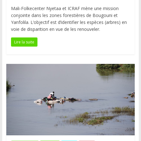
Mali-Folkecenter Nyetaa et ICRAF mène une mission
conjointe dans les zones forestières de Bougouni et
Yanfolila. L’objectif est d’identifier les espèces (arbres) en
voie de disparition en vue de les renouveler.
Lire la suite