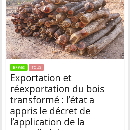
BREVES
TOUS
Exportation et
réexportation du bois
transformé : l’état a
appris le décret de
l’application de la