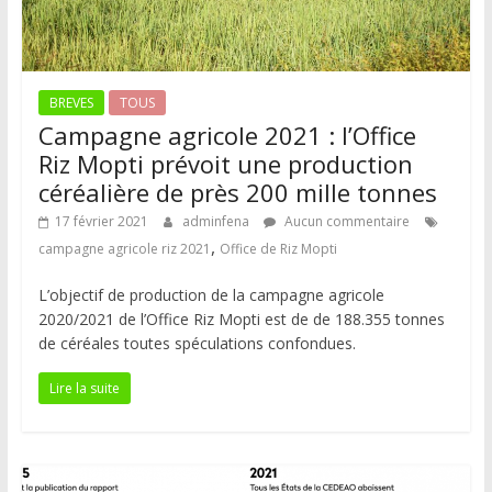
BREVES
TOUS
Campagne agricole 2021 : l’Office
Riz Mopti prévoit une production
céréalière de près 200 mille tonnes
17 février 2021
adminfena
Aucun commentaire
,
campagne agricole riz 2021
Office de Riz Mopti
L’objectif de production de la campagne agricole
2020/2021 de l’Office Riz Mopti est de de 188.355 tonnes
de céréales toutes spéculations confondues.
Lire la suite