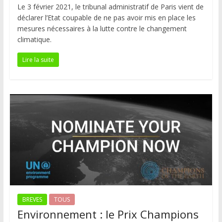
Le 3 février 2021, le tribunal administratif de Paris vient de
déclarer l’Etat coupable de ne pas avoir mis en place les
mesures nécessaires à la lutte contre le changement
climatique.
Lire la suite
BREVES
TOUS
Environnement : le Prix Champions