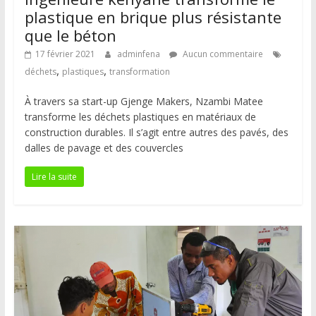
plastique en brique plus résistante
que le béton
17 février 2021
adminfena
Aucun commentaire
,
,
déchets
plastiques
transformation
À travers sa start-up Gjenge Makers, Nzambi Matee
transforme les déchets plastiques en matériaux de
construction durables. Il s’agit entre autres des pavés, des
dalles de pavage et des couvercles
Lire la suite