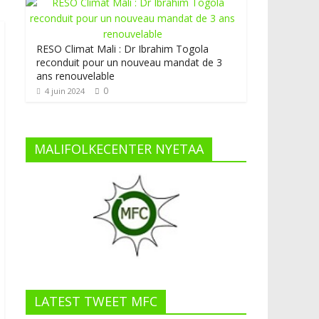
RESO Climat Mali : Dr Ibrahim Togola
reconduit pour un nouveau mandat de 3
ans renouvelable
0
4 juin 2024
MALIFOLKECENTER NYETAA
LATEST TWEET MFC