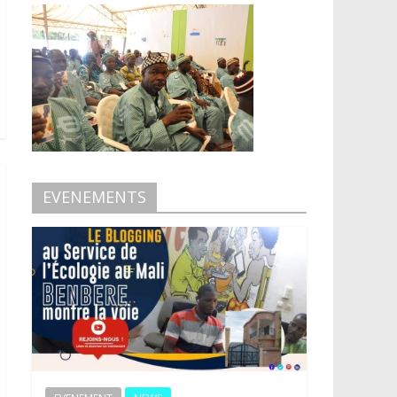
EVENEMENTS