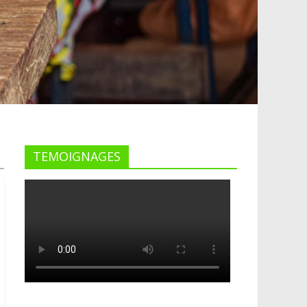
TEMOIGNAGES