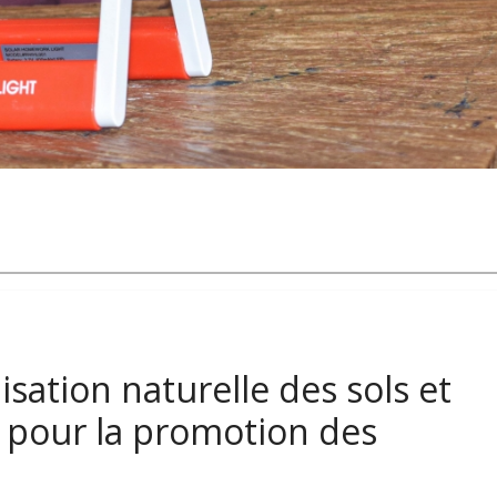
lisation naturelle des sols et
e pour la promotion des